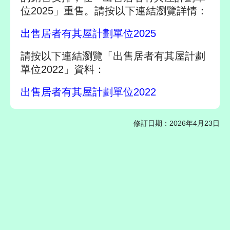
位2025」重售。請按以下連結瀏覽詳情：
出售居者有其屋計劃單位2025
請按以下連結瀏覽「出售居者有其屋計劃
單位2022」資料：
出售居者有其屋計劃單位2022
修訂日期：2026年4月23日