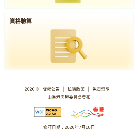
資格驗算
2026 ©
版權公告
私隱政策
免責聲明
由香港房屋委員會發布
修訂日期：
2026年7月10日