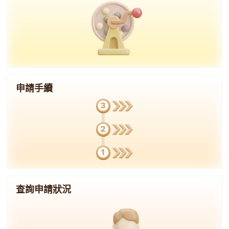
申請手續
查詢申請狀況