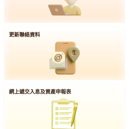
更新聯絡資料
網上遞交入息及資產申報表