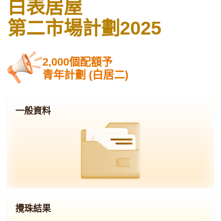
白表居屋
第二市場計劃2025
2,000個配額予
青年計劃 (白居二)
一般資料
攪珠結果