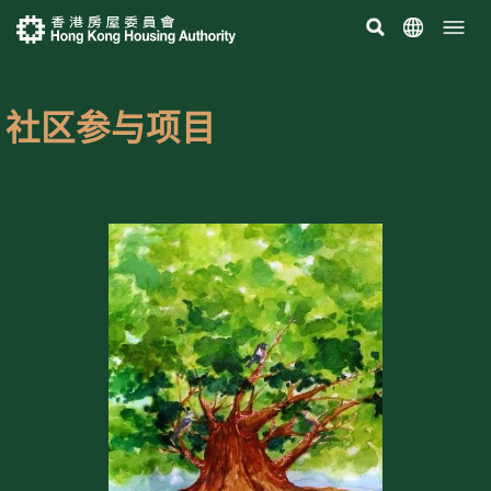
社区参与项目