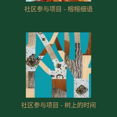
社区参与项目 - 榕榕细语
社区参与项目 - 树上的时间