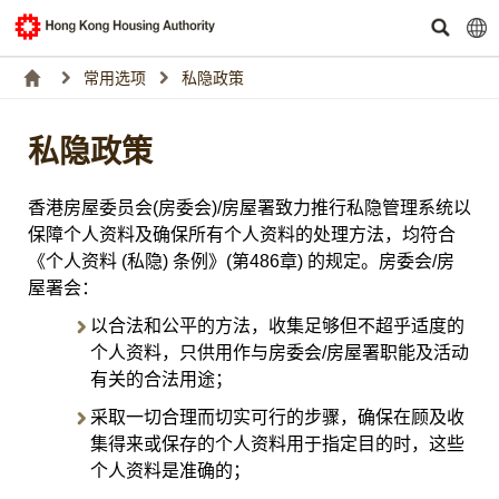
常用选项
私隐政策
私隐政策
香港房屋委员会(房委会)/房屋署致力推行私隐管理系统以
保障个人资料及确保所有个人资料的处理方法，均符合
《个人资料 (私隐) 条例》(第486章) 的规定。房委会/房
屋署会：
以合法和公平的方法，收集足够但不超乎适度的
个人资料，只供用作与房委会/房屋署职能及活动
有关的合法用途；
采取一切合理而切实可行的步骤，确保在顾及收
集得来或保存的个人资料用于指定目的时，这些
个人资料是准确的；