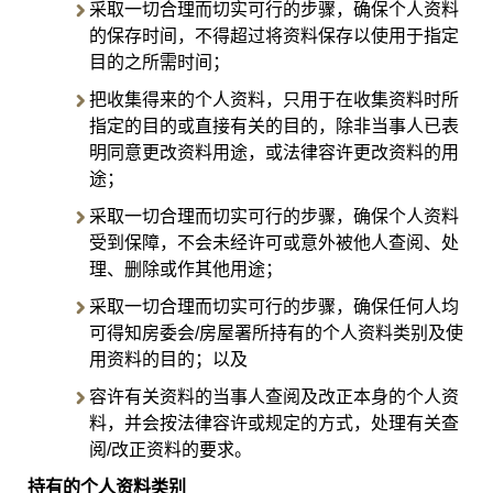
采取一切合理而切实可行的步骤，确保个人资料
的保存时间，不得超过将资料保存以使用于指定
目的之所需时间；
把收集得来的个人资料，只用于在收集资料时所
指定的目的或直接有关的目的，除非当事人已表
明同意更改资料用途，或法律容许更改资料的用
途；
采取一切合理而切实可行的步骤，确保个人资料
受到保障，不会未经许可或意外被他人查阅、处
理、删除或作其他用途；
采取一切合理而切实可行的步骤，确保任何人均
可得知房委会/房屋署所持有的个人资料类别及使
用资料的目的；以及
容许有关资料的当事人查阅及改正本身的个人资
料，并会按法律容许或规定的方式，处理有关查
阅/改正资料的要求。
持有的个人资料类别