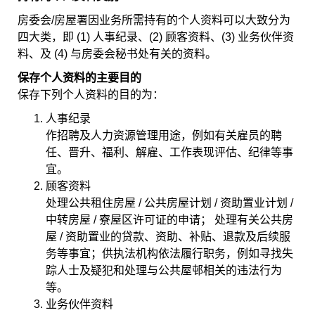
房委会/房屋署因业务所需持有的个人资料可以大致分为
四大类，即 (1) 人事纪录、(2) 顾客资料、(3) 业务伙伴资
料、及 (4) 与房委会秘书处有关的资料。
保存个人资料的主要目的
保存下列个人资料的目的为：
人事纪录
作招聘及人力资源管理用途，例如有关雇员的聘
任、晋升、福利、解雇、工作表现评估、纪律等事
宜。
顾客资料
处理公共租住房屋 / 公共房屋计划 / 资助置业计划 /
中转房屋 / 寮屋区许可证的申请； 处理有关公共房
屋 / 资助置业的贷款、资助、补贴、退款及后续服
务等事宜；供执法机构依法履行职务，例如寻找失
踪人士及疑犯和处理与公共屋邨相关的违法行为
等。
业务伙伴资料