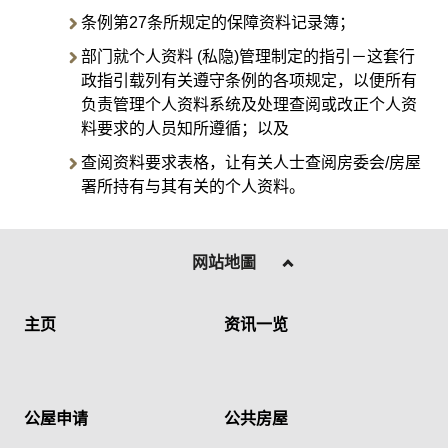
条例第27条所规定的保障资料记录簿；
部门就个人资料 (私隐)管理制定的指引－这套行
政指引载列有关遵守条例的各项规定，以便所有
负责管理个人资料系统及处理查阅或改正个人资
料要求的人员知所遵循；以及
查阅资料要求表格，让有关人士查阅房委会/房屋
署所持有与其有关的个人资料。
网站地圖
主页
资讯一览
公屋申请
公共房屋