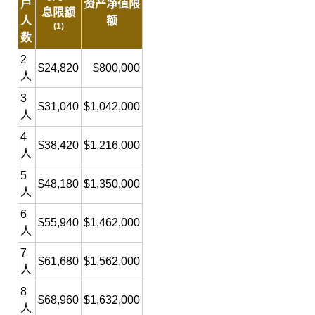
户
资产净值限
息限额
人
额
(
1)
数
2
$24,820
$800,000
人
3
$31,040
$1,042,000
人
4
$38,420
$1,216,000
人
5
$48,180
$1,350,000
人
6
$55,940
$1,462,000
人
7
$61,680
$1,562,000
人
8
$68,960
$1,632,000
人