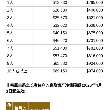
1人
$13,230
$295,000
2人
$20,680
$400,000
3人
$25,870
$521,000
4人
$32,020
$608,000
5人
$40,150
$675,000
6人
$46,620
$731,000
7人
$51,400
$781,000
8人
$57,470
$816,000
9人
$63,380
$904,000
10人或以上
$69,150
$974,000
非亲属关系之长者住户入息及资产净值限额
(2026年4月
1日起生效)
住
每月入