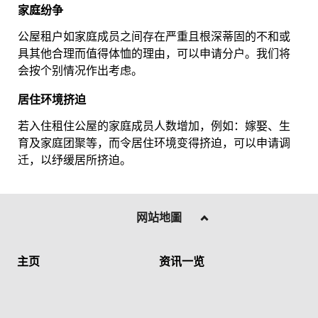
家庭纷争
公屋租户如家庭成员之间存在严重且根深蒂固的不和或
具其他合理而值得体恤的理由，可以申请分户。我们将
会按个别情况作出考虑。
居住环境挤迫
若入住租住公屋的家庭成员人数增加，例如：嫁娶、生
育及家庭团聚等，而令居住环境变得挤迫，可以申请调
迁，以纾缓居所挤迫。
网站地圖
主页
资讯一览