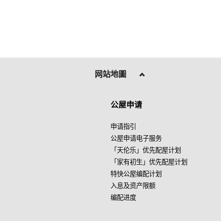
网站地圖
公屋申请
申请指引
公屋申请电子服务
「天伦乐」优先配屋计划
「家有初生」优先配屋计划
特快公屋编配计划
入息及资产限额
编配进度