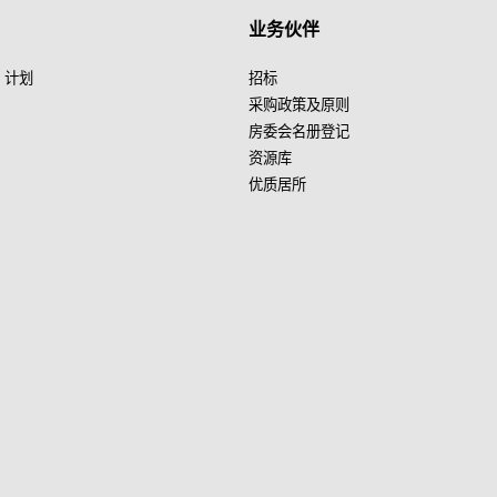
业务伙伴
」计划
招标
采购政策及原则
房委会名册登记
资源库
优质居所