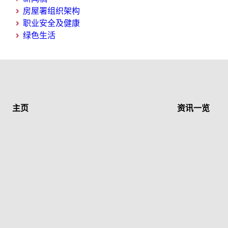
房屋署组织架构
职业安全及健康
绿色生活
主页
资讯一览