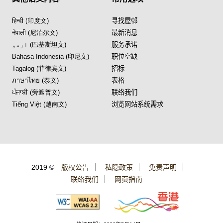
हिन्दी (印度文)
寻找屋邨
नेपाली (尼泊尔文)
最新消息
اردو (巴基斯坦文)
服务承诺
Bahasa Indonesia (印尼文)
职位空缺
Tagalog (菲律宾文)
招标
ภาษาไทย (泰文)
表格
ਪੰਜਾਬੀ (旁遮普文)
联络我们
Tiếng Việt (越南文)
浏览网站系统需求
2019 ©
版权公告
私隐政策
免责声明
联络我们
网页指南