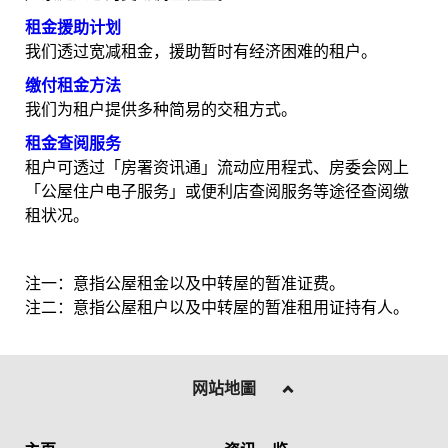
租金援助计划
我们透过宽减租金，援助暂时有经济困难的租户。
缴付租金方法
我们为租户提供多种简易的交租方式。
租金查阅服务
租户可透过「房署资讯通」流动应用程式、房委会网上
「公屋住户电子服务」或便利店查阅服务等途径查阅缴
租状况。
注一：意指公屋租金以及中转屋的暂准证费。
注二：意指公屋租户以及中转屋的暂准租用证持有人。
网站地圖