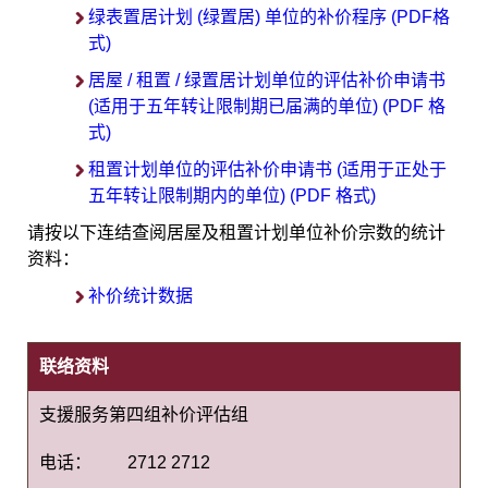
绿表置居计划 (绿置居) 单位的补价程序 (PDF格
式)
居屋 / 租置 / 绿置居计划单位的评估补价申请书
(适用于五年转让限制期已届满的单位) (PDF 格
式)
租置计划单位的评估补价申请书 (适用于正处于
五年转让限制期内的单位) (PDF 格式)
请按以下连结查阅居屋及租置计划单位补价宗数的统计
资料：
补价统计数据
联络资料
支援服务第四
组
补价评估组
电话：
2712 2712