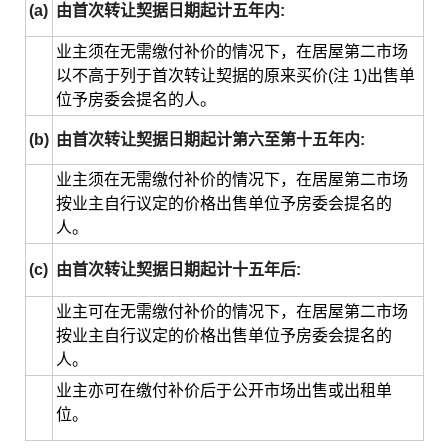
(a)
由首次转让契据日期起计五年内:
业主须在无需缴付补价的情况下，在居屋第二市场
以不高于列于首次转让契据的原来买价(注 1)出售单
位予房委会提名的人。
(b)
由首次转让契据日期起计第六至第十五年内:
业主须在无需缴付补价的情况下，在居屋第二市场
按业主自行议定的价格出售单位予房委会提名的
人。
(c)
由首次转让契据日期起计十五年后:
业主可在无需缴付补价的情况下，在居屋第二市场
按业主自行议定的价格出售单位予房委会提名的
人。
业主亦可在缴付补价后于公开市场出售或出租单
位。