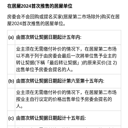
在居屋2024首次推售的居屋单位
房委会不会回购或提名买家(居屋第二市场除外)购买在居
屋2024首次推售的居屋单位。
(a)
由首次转让契据日期起计五年内:
业主须在无需缴付补价的情况下，在居屋第二市场
以不高于列于由房委会最后一次將单位售予业主的
转让契据(下稱「最后转让契据」)的原来买价(注 2)
出售单位予房委会提名的人。
(b)
由首次转让契据日期起计第六至第十五年内:
业主须在无需缴付补价的情况下，在居屋第二市场
按业主自行议定的价格出售单位予房委会提名的
人。
(c)
由首次转让契据日期起计十五年后: