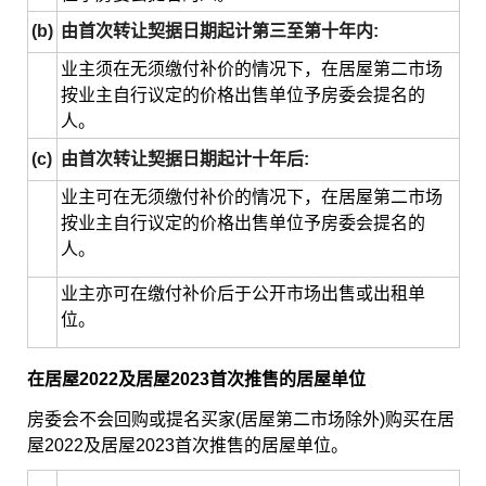
(b)
由首次转让契据日期起计第三至第十年内:
业主须在无须缴付补价的情况下，在居屋第二市场
按业主自行议定的价格出售单位予房委会提名的
人。
(c)
由首次转让契据日期起计十年后:
业主可在无须缴付补价的情况下，在居屋第二市场
按业主自行议定的价格出售单位予房委会提名的
人。
业主亦可在缴付补价后于公开市场出售或出租单
位。
在居屋2022及居屋2023首次推售的居屋单位
房委会不会回购或提名买家(居屋第二市场除外)购买在居
屋2022及居屋2023首次推售的居屋单位。