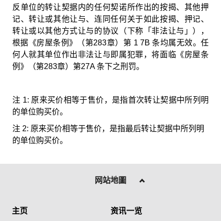
反单位的转让契据内的任何契诺所作出的按揭、其他押
记、转让或其他让与、连同任何关于如此按揭、押记、
转让或以其他方式让与的协议（下称「非法让与」），
根据《房屋条例》（第283章）第 1 7B 条均属无效。任
何人就其单位作出非法让与即属犯罪，将面临《房屋条
例》（第283章）第27A 条下之刑罚。
注 1: 原来买价相等于售价，是指首次转让契据中所列明
的单位购买价。
注 2: 原来买价相等于售价，是指最后转让契据中所列明
的单位购买价。
网站地圖
主页
资讯一览