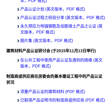
本，PDF 格式)
产品认证计划 (英文版本，PDF 格式)
产品认证过程之经验分享 (英文版本，PDF 格式)
永久预应力地锚钢筋及加筋填土产品之认证 (英
文版本，PDF 格式)
图片集 (英文版本，PDF 格式)
建筑材料产品认证研讨会 (于2015年11月13日举行)
在公共工程中使用产品认证及遇到的困难 (英文
版本，PDF 格式)
制造商或供应商在房委会的基本建设工程中的产品认证
状况
须要产品认证的建筑材料 (PDF 格式)
已取得产品证明书的制造商或供应商 (PDF 格式)