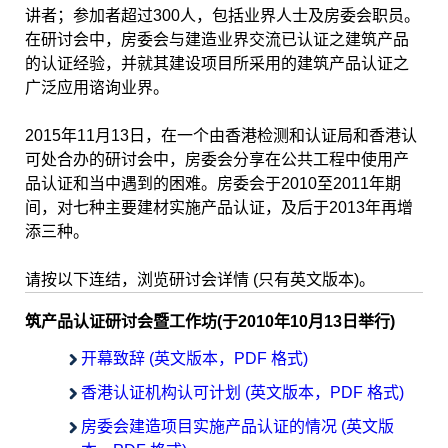
讲者；参加者超过300人，包括业界人士及房委会职员。
在研讨会中，房委会与建造业界交流已认证之建筑产品
的认证经验，并就其建设项目所采用的建筑产品认证之
广泛应用谘询业界。
2015年11月13日，在一个由香港检测和认证局和香港认
可处合办的研讨会中，房委会分享在公共工程中使用产
品认证和当中遇到的困难。房委会于2010至2011年期
间，对七种主要建材实施产品认证，及后于2013年再增
添三种。
请按以下连结，浏览研讨会详情 (只有英文版本)。
筑产品认证研讨会暨工作坊(于2010年10月13日举行)
开幕致辞 (英文版本，PDF 格式)
香港认证机构认可计划 (英文版本，PDF 格式)
房委会建造项目实施产品认证的情况 (英文版