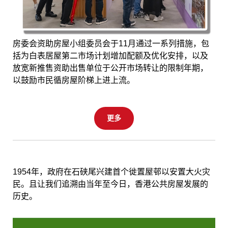
房委会资助房屋小组委员会于11月通过一系列措施，包
括为白表居屋第二市场计划增加配额及优化安排，以及
放宽新推售资助出售单位于公开市场转让的限制年期，
以鼓励市民循房屋阶梯上进上流。
更多
1954年，政府在石硖尾兴建首个徙置屋邨以安置大火灾
民。且让我们追溯由当年至今日，香港公共房屋发展的
历史。