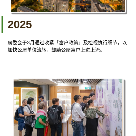
2025
房委会于3月通过收紧「富户政策」及检视执行细节，以
加快公屋单位流转，鼓励公屋富户上进上流。