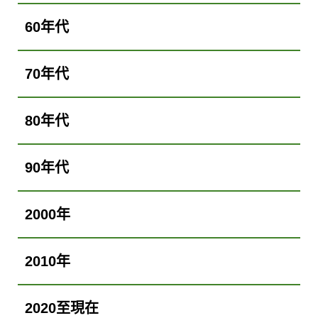
60年代
70年代
80年代
90年代
2000年
2010年
2020至現在