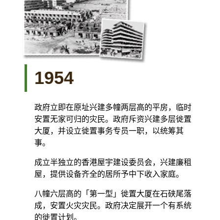
1954
政府立即在原址兴建多幢两层高的平房，临时
安置无家可归的灾民。政府斥资兴建多层徙置
大厦，并设立徙置事务专员一职，以统筹其
事。
成立半独立的香港屋宇建设委员会，兴建廉租
屋，提供设备齐全的居所予中下收入家庭。
八幢六层高的「第一型」徙置大厦在石硖尾落
成，安置火灾灾民。政府决定展开一个有系统
的徙置计划。