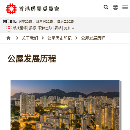
热门资讯:
居屋2025
、
绿置居2025
、
白居二2025
寻找屋邨
招标
职位空缺
表格
更多
关于我们
公屋历史印记
公屋发展历程
公屋发展历程