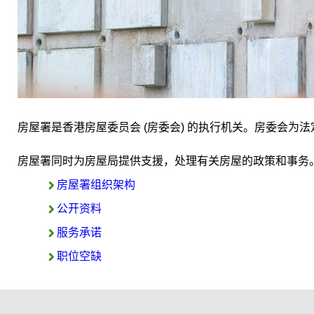
房屋署是香港房屋委员会 (房委会) 的执行机关。房委会
房屋署同时为房屋局提供支援，处理有关房屋的政策和事务
房屋署组织架构
公开资料
服务承诺
职位空缺