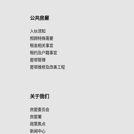
公共房屋
入伙须知
照顾特殊需要
租金相关事宜
租约及户籍事宜
屋邨管理
屋邨维修及改善工程
关于我们
房屋委员会
房屋署
政策焦点
新闻中心