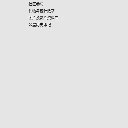
社区参与
刊物与统计数字
图片及影片资料库
公屋历史印记