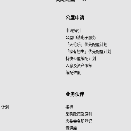
公屋申请
申请指引
公屋申请电子服务
「天伦乐」优先配屋计划
「家有初生」优先配屋计划
特快公屋编配计划
入息及资产限额
编配进度
业务伙伴
」计划
招标
采购政策及原则
房委会名册登记
资源库