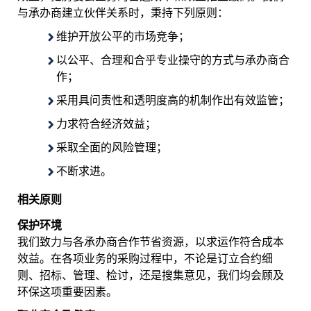
与承办商建立伙伴关系时，秉持下列原则：
维护开放公平的市场竞争；
以公平、合理和合乎专业操守的方式与承办商合
作；
采用具问责性和透明度高的机制作出有效监管；
力求符合经济效益；
采取全面的风险管理；
不断求进。
相关原则
保护
环境
我们致力与各承办商合作节省资源，以求运作符合成本
效益。在各项业务的采购过程中，不论是订立合约细
则、招标、管理、检讨，还是搜集意见，我们均会顾及
环保这项重要因素。