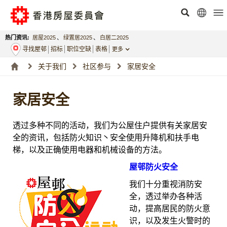
热门资讯:
居屋2025
、
绿置居2025
、
白居二2025
寻找屋邨
招标
职位空缺
表格
更多
关于我们
社区参与
家居安全
家居安全
透过多种不同的活动，我们为公屋住户提供有关家居安
全的资讯，包括防火知识丶安全使用升降机和扶手电
梯，以及正确使用电器和机械设备的方法。
屋邨防火安全
我们十分重视消防安
全，透过举办各种活
动，提高居民的防火意
识，以及发生火警时的