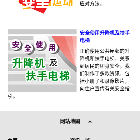
应对方法。
安全使用升降机及扶手
电梯
正确使用公共屋邨的升
降机和扶手电梯，关系
到居民的切身安全。我
们制作了多款资讯，包
括小册子和录像影片，
向住户宣传有关安全指
引。
网站地圖