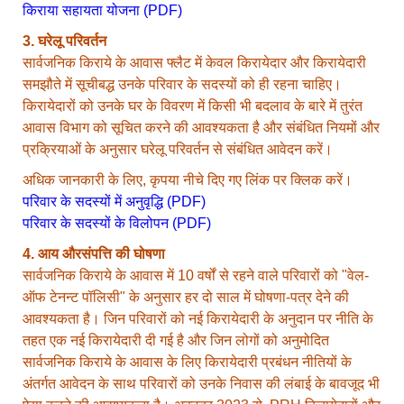
किराया सहायता योजना (PDF)
3. घरेलू परिवर्तन
सार्वजनिक किराये के आवास फ्लैट में केवल किरायेदार और किरायेदारी
समझौते में सूचीबद्ध उनके परिवार के सदस्यों को ही रहना चाहिए।
किरायेदारों को उनके घर के विवरण में किसी भी बदलाव के बारे में तुरंत
आवास विभाग को सूचित करने की आवश्यकता है और संबंधित नियमों और
प्रक्रियाओं के अनुसार घरेलू परिवर्तन से संबंधित आवेदन करें।
अधिक जानकारी के लिए, कृपया नीचे दिए गए लिंक पर क्लिक करें।
परिवार के सदस्यों में अनुवृद्धि (PDF)
परिवार के सदस्यों के विलोपन (PDF)
4. आय औरसंपत्ति की घोषणा
सार्वजनिक किराये के आवास में 10 वर्षों से रहने वाले परिवारों को "वेल-
ऑफ टेनन्ट पॉलिसी" के अनुसार हर दो साल में घोषणा-पत्र देने की
आवश्यकता है। जिन परिवारों को नई किरायेदारी के अनुदान पर नीति के
तहत एक नई किरायेदारी दी गई है और जिन लोगों को अनुमोदित
सार्वजनिक किराये के आवास के लिए किरायेदारी प्रबंधन नीतियों के
अंतर्गत आवेदन के साथ परिवारों को उनके निवास की लंबाई के बावजूद भी