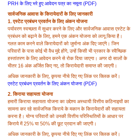
PRH के लिए भरे हुए आवेदन पत्र का नमूना (PDF)
सार्वजनिक आवास के किरायेदारों के लिए जानकारी
1. एस्टेट प्रबंधन प्रवर्तन के लिए अंकन योजना
पर्यावरण स्वच्छता में सुधार करने के लिए और सार्वजनिक आवास एस्टेट के
प्रबंधन को बढ़ाने के लिए, हमने एक अंकन योजना को लागू किया है।
गलत काम करने वाले किरायेदारों को जुर्माना अंक दिए जाएंगे। जिन
परिवारों के पास कोई भी वैध मुद्दे होंगे, उन्हें किसी भी प्रकार के स्वैच्छिक
हस्तांतरण के लिए आवेदन करने से रोक दिया जाएगा। अगर दो सालों के
भीतर 16 अंक अर्जित किए गए, तो किरायेदारी समाप्त की जाएगी।
अधिक जानकारी के लिए, कृपया नीचे दिए गए लिंक पर क्लिक करें।
एस्टेट प्रबंधन प्रवर्तन के लिए अंकन योजना (PDF)
2. किराया सहायता योजना
हमारी किराया सहायता योजना का उद्देश्य अस्थायी वित्तीय कठिनाइयों का
सामना कर रहे सार्वजनिक किराये के मकान के किरायेदारों की सहायता
करना है। योग्य परिवारों को उनकी वित्तीय परिस्थितियों के आधार पर
किराये में 25% या 50% की छूट प्रदान की जाएगी।
अधिक जानकारी के लिए, कृपया नीचे दिए गए लिंक पर क्लिक करें।