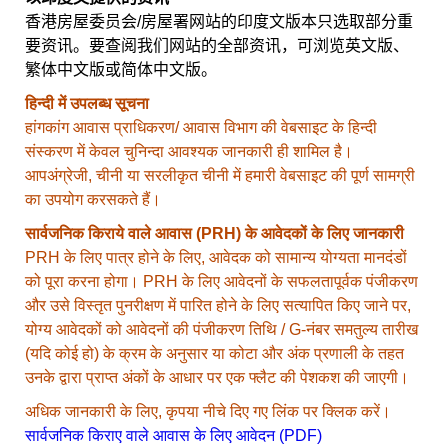
香港房屋委员会/房屋署网站的印度文版本只选取部分重
要资讯。要查阅我们网站的全部资讯，可浏览英文版、
繁体中文版或简体中文版。
हिन्दी में उपलब्ध सूचना
हांगकांग आवास प्राधिकरण/ आवास विभाग की वेबसाइट के हिन्दी
संस्करण में केवल चुनिन्दा आवश्यक जानकारी ही शामिल है।
आपअंग्रेजी, चीनी या सरलीकृत चीनी में हमारी वेबसाइट की पूर्ण सामग्री
का उपयोग करसकते हैं।
सार्वजनिक किराये वाले आवास (PRH) के आवेदकों के लिए जानकारी
PRH के लिए पात्र होने के लिए, आवेदक को सामान्य योग्यता मानदंडों
को पूरा करना होगा। PRH के लिए आवेदनों के सफलतापूर्वक पंजीकरण
और उसे विस्तृत पुनरीक्षण में पारित होने के लिए सत्यापित किए जाने पर,
योग्य आवेदकों को आवेदनों की पंजीकरण तिथि / G-नंबर समतुल्य तारीख
(यदि कोई हो) के क्रम के अनुसार या कोटा और अंक प्रणाली के तहत
उनके द्वारा प्राप्त अंकों के आधार पर एक फ्लैट की पेशकश की जाएगी।
अधिक जानकारी के लिए, कृपया नीचे दिए गए लिंक पर क्लिक करें।
सार्वजनिक किराए वाले आवास के लिए आवेदन (PDF)