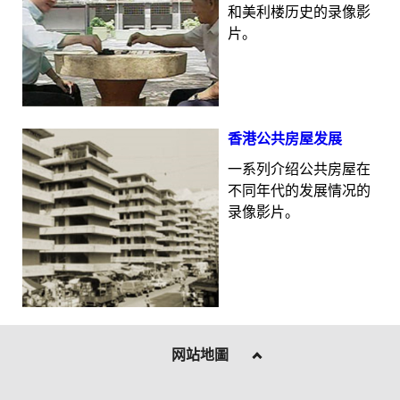
和美利楼历史的录像影
片。
香港公共房屋发展
一系列介绍公共房屋在
不同年代的发展情况的
录像影片。
网站地圖