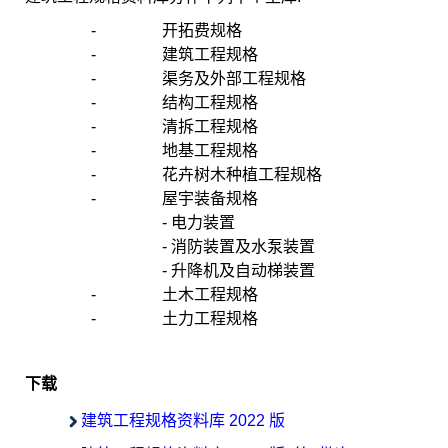
-
开拓费规格
-
建筑工程规格
-
渠务及外部工程规格
-
结构工程规格
-
清拆工程规格
-
地基工程规格
-
花卉树木种植工程规格
-
屋宇装备规格
- 电力装置
- 消防装置及水泵装置
- 升降机及自动梯装置
-
土木工程规格
-
土力工程规格
下载
建筑工程规格资料库 2022 版