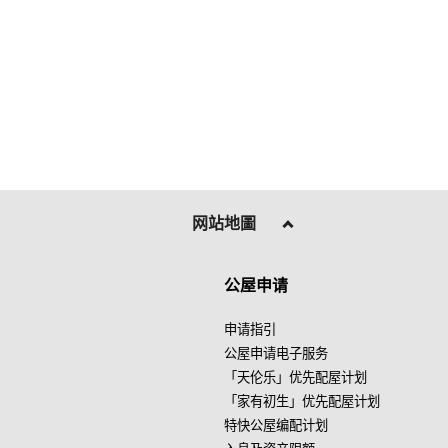
网站地圖
公屋申请
申请指引
公屋申请电子服务
「天伦乐」优先配屋计划
「家有初生」优先配屋计划
特快公屋编配计划