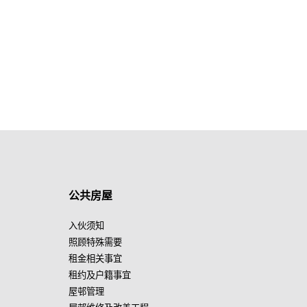
公共房屋
入伙须知
照顾特殊需要
租金相关事宜
租约及户籍事宜
屋邨管理