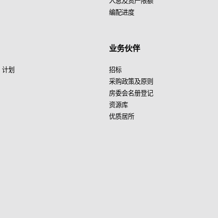
入息及资产限额
编配进度
业务伙伴
」计划
招标
采购政策及原则
房委会名册登记
资源库
优质居所