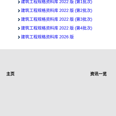
建筑工程规格资料库 2022 版 (第1批次)
建筑工程规格资料库 2022 版 (第2批次)
建筑工程规格资料库 2022 版 (第3批次)
建筑工程规格资料库 2022 版 (第4批次)
建筑工程规格资料库 2026 版
主页
资讯一览