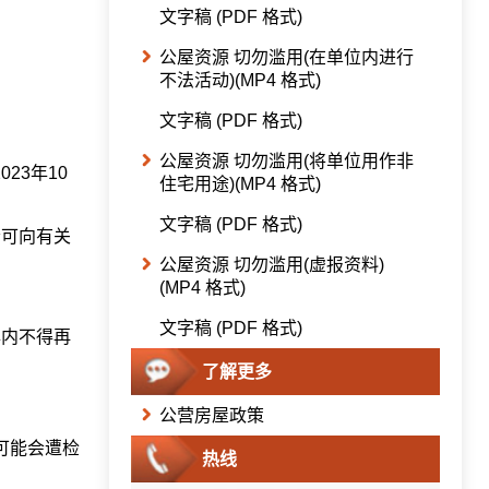
文字稿 (PDF 格式)
公屋资源 切勿滥用(在单位内进行
不法活动)(MP4 格式)
文字稿 (PDF 格式)
公屋资源 切勿滥用(将单位用作非
23年10
住宅用途)(MP4 格式)
文字稿 (PDF 格式)
会可向有关
公屋资源 切勿滥用(虚报资料)
(MP4 格式)
文字稿 (PDF 格式)
年内不得再
了解更多
公营房屋政策
可能会遭检
热线