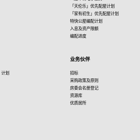
「天伦乐」优先配屋计划
「家有初生」优先配屋计划
特快公屋编配计划
入息及资产限额
编配进度
业务伙伴
」计划
招标
采购政策及原则
房委会名册登记
资源库
优质居所