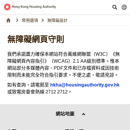
常用選項
無障礙設計
無障礙網頁守則
我們承諾盡力確保本網站符合萬維網聯盟（W3C）《無
障礙網頁內容指引》（WCAG）2.1 AA級別標準。惟本
網站部分多媒體內容、PDF文件和已存檔資料或因技術
限制而未能完全符合指引要求。不便之處，敬請見諒。
如有查詢，請電郵至
hkha@housingauthority.gov.hk
或致電房委會熱線 2712 2712。
網站地圖