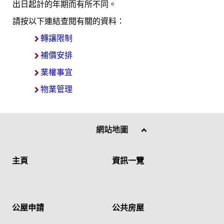
出日起計的年期而有所不同。
請按以下連結查閱有關的資料：
轉讓限制
補價安排
業權事宜
物業管理
網站地圖
主頁
資訊一覽
公屋申請
公共房屋