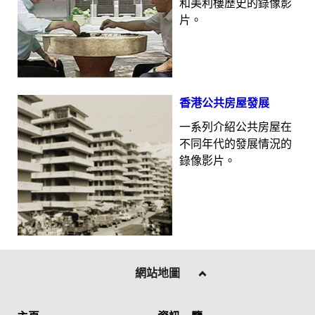
和美利樓歷史的錄像影
片。
香港公共房屋發展
一系列介紹公共房屋在
不同年代的發展情況的
錄像影片。
網站地圖