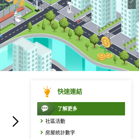
快速連結
了解更多
03.02.2026
15.10.2025
社區活動
預算 2026/27
2024/25年報
房屋統計數字