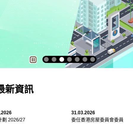
最新資訊
.2026
31.03.2026
劃 2026/27
委任香港房屋委員會委員