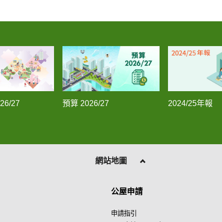
6/27
預算 2026/27
2024/25年報
網站地圖
公屋申請
申請指引