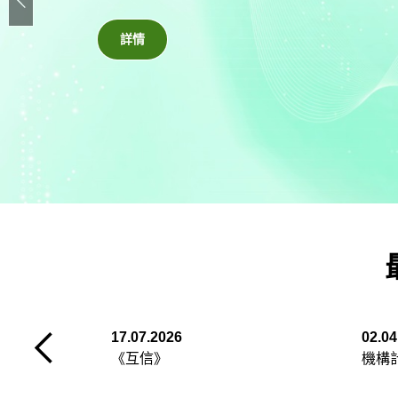
詳情
17.07.2026
02.04
《互信》
機構計