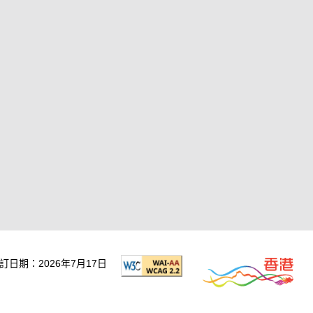
訂日期：2026年7月17日