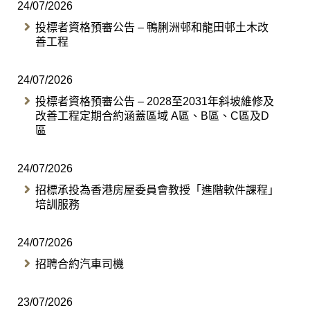
24/07/2026
投標者資格預審公告 – 鴨脷洲邨和龍田邨土木改
善工程
24/07/2026
投標者資格預審公告 – 2028至2031年斜坡維修及
改善工程定期合約涵蓋區域 A區、B區、C區及D
區
24/07/2026
招標承投為香港房屋委員會教授「進階軟件課程」
培訓服務
24/07/2026
招聘合約汽車司機
23/07/2026