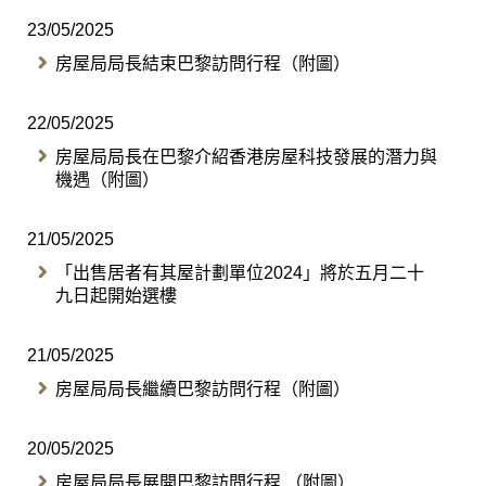
23/05/2025
房屋局局長結束巴黎訪問行程（附圖）
22/05/2025
房屋局局長在巴黎介紹香港房屋科技發展的潛力與
機遇（附圖）
21/05/2025
「出售居者有其屋計劃單位2024」將於五月二十
九日起開始選樓
21/05/2025
房屋局局長繼續巴黎訪問行程（附圖）
20/05/2025
房屋局局長展開巴黎訪問行程 （附圖）