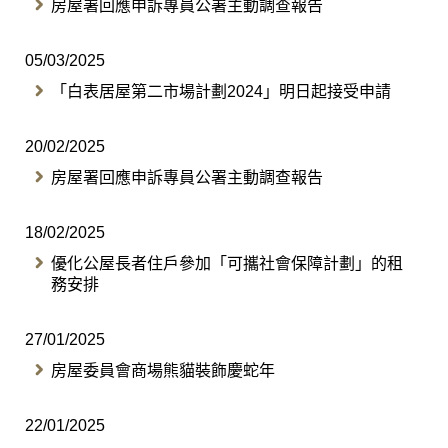
房屋署回應申訴專員公署主動調查報告
05/03/2025
「白表居屋第二市場計劃2024」明日起接受申請
20/02/2025
房屋署回應申訴專員公署主動調查報告
18/02/2025
優化公屋長者住戶參加「可攜社會保障計劃」的租
務安排
27/01/2025
房屋委員會商場熊貓裝飾慶蛇年
22/01/2025