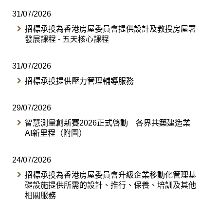
31/07/2026
招標承投為香港房屋委員會提供設計及教授房屋署
發展課程 - 五天核心課程
31/07/2026
招標承投提供壓力管理輔導服務
29/07/2026
智慧測量創新賽2026正式啓動 各界共築建造業
AI新里程（附圖）
24/07/2026
招標承投為香港房屋委員會升級企業移動化管理基
礎設施提供所需的設計、推行、保養、培訓及其他
相關服務