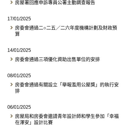
房屋署回應申訴專員公署主動調查報告
17/01/2025
房委會通過二○二五／二六年度機構計劃及財政預
算
14/01/2025
房委會通過三項優化資助出售單位的安排
08/01/2025
房委會通過有關設立「舉報濫用公屋獎」的執行安
排
06/01/2025
房屋局和房委會邀請青年設計師和學生參加「幸福
在澤安」設計比賽