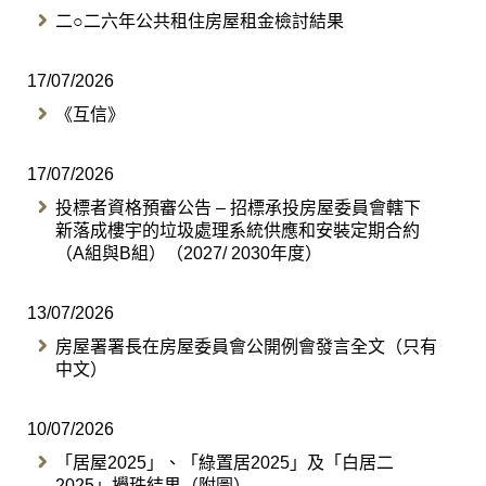
二○二六年公共租住房屋租金檢討結果
17/07/2026
《互信》
17/07/2026
投標者資格預審公告 – 招標承投房屋委員會轄下
新落成樓宇的垃圾處理系統供應和安裝定期合約
（A組與B組）（2027/ 2030年度）
13/07/2026
房屋署署長在房屋委員會公開例會發言全文（只有
中文）
10/07/2026
「居屋2025」、「綠置居2025」及「白居二
2025」攪珠結果（附圖）