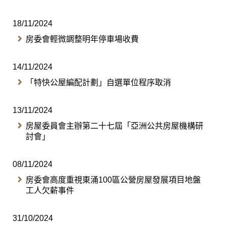
18/11/2024
房委會輕微調整明年停車場收費
14/11/2024
​「特快公屋編配計劃」自選單位程序取消
13/11/2024
房屋委員會主辦第二十七屆「亞洲公共房屋機構研
討會」
08/11/2024
房委會高度重視東涌100區公營房屋發展項目地盤
工人欠薪事件
31/10/2024