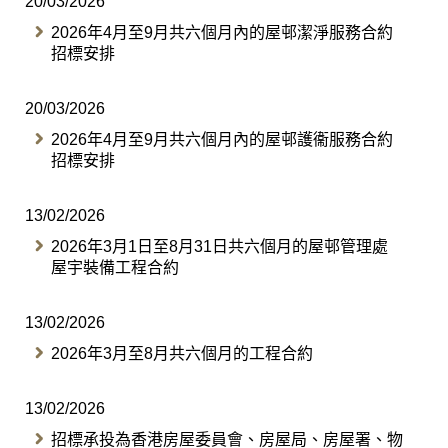
20/03/2026
2026年4月至9月共六個月內的屋邨潔淨服務合約
招標安排
20/03/2026
2026年4月至9月共六個月內的屋邨護衞服務合約
招標安排
13/02/2026
2026年3月1日至8月31日共六個月的屋邨管理處
屋宇裝備工程合約
13/02/2026
2026年3月至8月共六個月的工程合約
13/02/2026
招標承投為香港房屋委員會、房屋局、房屋署、物