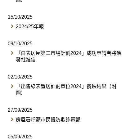
15/10/2025
2024/25年報
09/10/2025
「白表居屋第二市場計劃2024」成功申請者將獲
發批准信
02/10/2025
「出售綠表置居計劃單位2024」攪珠結果（附
圖）
27/09/2025
房屋署呼籲市民提防欺詐電郵
05/09/2025