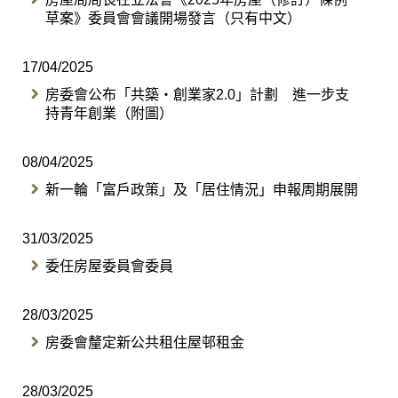
草案》委員會會議開場發言（只有中文）
17/04/2025
房委會公布「共築・創業家2.0」計劃 進一步支
持青年創業（附圖）
08/04/2025
新一輪「富戶政策」及「居住情況」申報周期展開
31/03/2025
委任房屋委員會委員
28/03/2025
房委會釐定新公共租住屋邨租金
28/03/2025