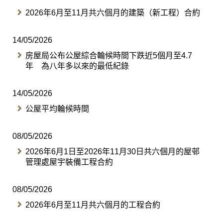
2026年6月至11月共六個月的建築（新工程）合約
14/05/2026
房屋局公布公屋綜合輪候時間下跌近5個月至4.7
年 為八年多以來的最低紀錄
14/05/2026
公屋平均輪候時間
08/05/2026
2026年6月1日至2026年11月30日共六個月的屋邨
管理處屋宇裝備工程合約
08/05/2026
2026年6月至11月共六個月的工程合約