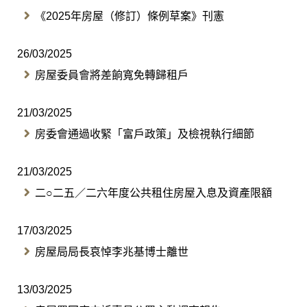
《2025年房屋（修訂）條例草案》刊憲
26/03/2025
房屋委員會將差餉寬免轉歸租戶
21/03/2025
房委會通過收緊「富戶政策」及檢視執行細節
21/03/2025
二○二五／二六年度公共租住房屋入息及資產限額
17/03/2025
房屋局局長哀悼李兆基博士離世
13/03/2025