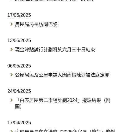
17/05/2025
房屋局局長訪問巴黎
13/05/2025
現金津貼試行計劃將於六月三十日結束
06/05/2025
公屋居民及公屋申請人因虛假陳述被法庭定罪
24/04/2025
「白表居屋第二市場計劃2024」攪珠結果（附
圖）
17/04/2025
房屋局局長在立法會《2025年房屋（修訂）條例