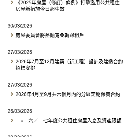
《2025年房屋（修訂）條例》打擊濫用公共租住
房屋新措施今日起生效
30/03/2026
房屋委員會將差餉寬免轉歸租戶
27/03/2026
2026年7月至12月建築（新工程）設計及建造合約
招標安排
27/03/2026
2026年4月至9月共六個月內的分區定期保養合約
26/03/2026
二○二六／二七年度公共租住房屋入息及資產限額