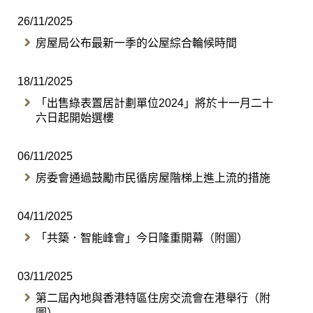
26/11/2025
房屋局公布最新一季的公屋綜合輪候時間
18/11/2025
「出售綠表置居計劃單位2024」將於十一月二十
六日起開始選樓
06/11/2025
房委會通過鼓勵市民循房屋階梯上進上流的措施
04/11/2025
「共築．智能峰會」今日隆重開幕（附圖）
03/11/2025
第二屆內地與香港特區住房交流會在港舉行（附
圖）