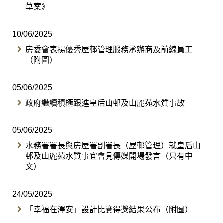
草案》
10/06/2025
房委會表揚優秀屋邨管理服務承辦商及前線員工
（附圖）
05/06/2025
政府繼續積極跟進皇后山邨及山麗苑水質事故
05/06/2025
水務署署長與房屋署副署長（屋邨管理）就皇后山
邨及山麗苑水質事宜會見傳媒開場發言（只有中
文）
24/05/2025
「幸福在澤安」設計比賽得獎結果公布（附圖）