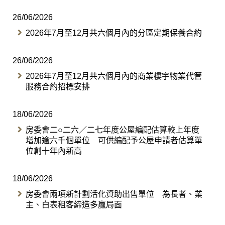
26/06/2026
2026年7月至12月共六個月內的分區定期保養合約
26/06/2026
2026年7月至12月共六個月內的商業樓宇物業代管
服務合約招標安排
18/06/2026
房委會二○二六／二七年度公屋編配估算較上年度
增加逾六千個單位 可供編配予公屋申請者估算單
位創十年內新高
18/06/2026
房委會兩項新計劃活化資助出售單位 為長者、業
主、白表租客締造多贏局面