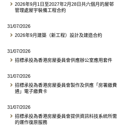
2026年9月1日至2027年2月28日共六個月的屋邨
管理處屋宇裝備工程合約
31/07/2026
2026年9月建築（新工程）設計及建造合約
31/07/2026
招標承投為香港房屋委員會供應辦公室應用套件
31/07/2026
招標承投為香港房屋委員會製作及供應「房署繳費
通」電子繳費卡
31/07/2026
招標承投為香港房屋委員會提供資訊科技系統所需
的運作復原服務