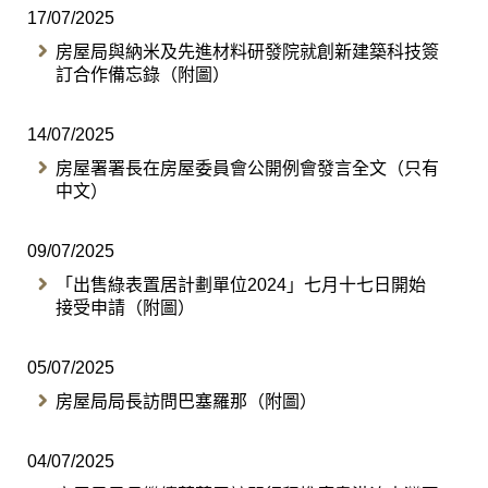
17/07/2025
房屋局與納米及先進材料研發院就創新建築科技簽
訂合作備忘錄（附圖）
14/07/2025
房屋署署長在房屋委員會公開例會發言全文（只有
中文）
09/07/2025
「出售綠表置居計劃單位2024」七月十七日開始
接受申請（附圖）
05/07/2025
房屋局局長訪問巴塞羅那（附圖）
04/07/2025