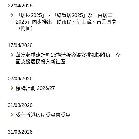
22/04/2026
「居屋2025」、「綠置居2025」及「白居二
2025」同步推出 助市民幸福上流、置業圓夢
（附圖）
17/04/2026
華富邨重建計劃1b期清拆搬遷安排如期推展 全
面支援居民投入新社區
02/04/2026
機構計劃 2026/27
31/03/2026
委任香港房屋委員會委員
31/03/2026