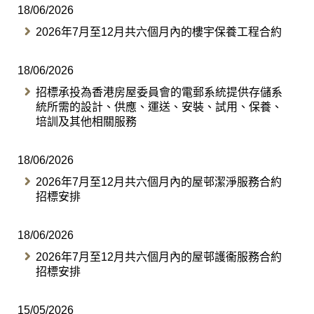
18/06/2026
2026年7月至12月共六個月內的樓宇保養工程合約
18/06/2026
招標承投為香港房屋委員會的電郵系統提供存儲系
統所需的設計、供應、運送、安裝、試用、保養、
培訓及其他相關服務
18/06/2026
2026年7月至12月共六個月內的屋邨潔淨服務合約
招標安排
18/06/2026
2026年7月至12月共六個月內的屋邨護衞服務合約
招標安排
15/05/2026