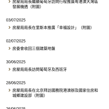
房屋局局長繼續葡萄牙訪問行程推廣粵港澳大灣區
發展機遇（附圖）
03/07/2025
房屋局局長在里斯本推廣「幸福設計」（附圖）
02/07/2025
房委會收回三個建築地盤
30/06/2025
房屋局局長訪問葡萄牙及西班牙
28/06/2025
房屋局局長在北京拜訪國務院港澳辦及國家住房和
城鄉建設部（附圖）
26/06/2025