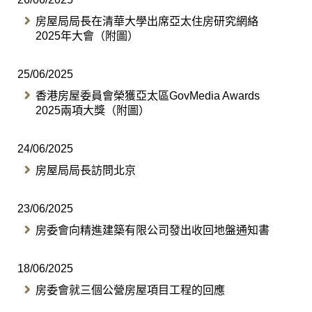
房屋局局長在清華大學出席亞太住房研究網絡
2025年大會（附圖）
25/06/2025
香港房屋委員會榮獲亞太區GovMedia Awards
2025兩項大獎（附圖）
24/06/2025
房屋局局長訪問北京
23/06/2025
房委會向精進建築有限公司發出收回地盤通知書
18/06/2025
房委會就三個公營房屋項目工程的回應