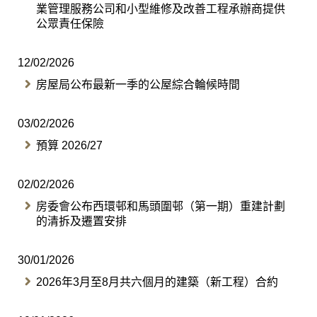
業管理服務公司和小型維修及改善工程承辦商提供
公眾責任保險
12/02/2026
房屋局公布最新一季的公屋綜合輪候時間
03/02/2026
預算 2026/27
02/02/2026
房委會公布西環邨和馬頭圍邨（第一期）重建計劃
的清拆及遷置安排
30/01/2026
2026年3月至8月共六個月的建築（新工程）合約