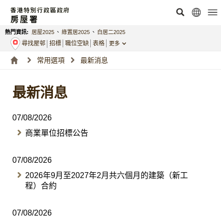
熱門資訊:
居屋2025
、
綠置居2025
、
白居二2025
尋找屋邨
招標
職位空缺
表格
更多
常用選項
最新消息
最新消息
07/08/2026
商業單位招標公告
07/08/2026
2026年9月至2027年2月共六個月的建築（新工
程）合約
07/08/2026