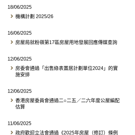
18/06/2025
機構計劃 2025/26
16/06/2025
房屋局就粉嶺第17區房屋用地發展回應傳媒查詢
12/06/2025
房委會通過「出售綠表置居計劃單位2024」的實
施安排
12/06/2025
香港房屋委員會通過二○二五／二六年度公屋編配
估算
11/06/2025
政府歡迎立法會通過《2025年房屋（修訂）條例