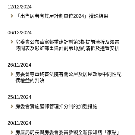
12/12/2024
「出售居者有其屋計劃單位2024」攪珠結果
06/12/2024
​房委會公布華富邨重建計劃第3期提前清拆及遷置
時間表及彩虹邨重建計劃第1期的清拆及遷置安排
26/11/2024
房委會尊重終審法院有關公屋及居屋政策中同性配
偶權益的判決
25/11/2024
房委會實施屋邨管理扣分制的加強措施
20/11/2024
房屋局局長與房委會委員參觀全新探知館「家點」