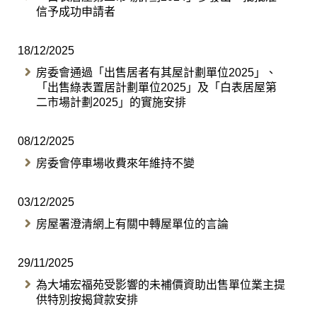
信予成功申請者
18/12/2025
房委會通過「出售居者有其屋計劃單位2025」、
「出售綠表置居計劃單位2025」及「白表居屋第
二市場計劃2025」的實施安排
08/12/2025
​房委會停車場收費來年維持不變
03/12/2025
房屋署澄清網上有關中轉屋單位的言論
29/11/2025
​為大埔宏福苑受影響的未補價資助出售單位業主提
供特別按揭貸款安排