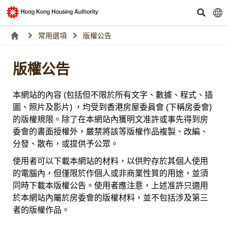
常用選項
版權公告
版權公告
本網站的內容 (包括但不限於所有文字、數據、程式、插
圖、照片及影片) ，均受到香港房屋委員會 (下稱房委會)
的版權規限。除了在本網站內獲明文准許或事先得到房
委會的書面授權外，嚴禁將該等版權作品複製、改編、
分發、散布，或提供予公眾。
使用者可以下載本網站的材料，以供貯存於其個人使用
的電腦內，但僅限於作個人或非商業性質的用途，並須
同時下載本版權公告。使用者應注意，上述准許只適用
於本網站內屬於房委會的版權材料，並不包括涉及第三
者的版權作品。