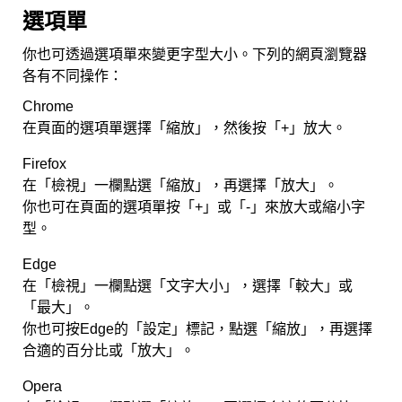
選項單
你也可透過選項單來變更字型大小。下列的網頁瀏覽器
各有不同操作：
Chrome
在頁面的選項單選擇「縮放」，然後按「+」放大。
Firefox
在「檢視」一欄點選「縮放」，再選擇「放大」。
你也可在頁面的選項單按「+」或「-」來放大或縮小字
型。
Edge
在「檢視」一欄點選「文字大小」，選擇「較大」或
「最大」。
你也可按Edge的「設定」標記，點選「縮放」，再選擇
合適的百分比或「放大」。
Opera