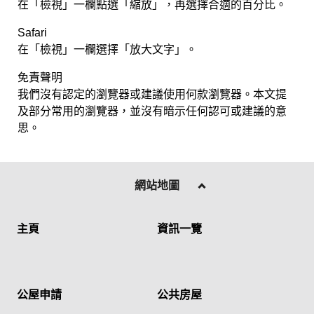
在「檢視」一欄點選「縮放」，再選擇合適的百分比。
Safari
在「檢視」一欄選擇「放大文字」。
免責聲明
我們沒有認定的瀏覽器或建議使用何款瀏覽器。本文提
及部分常用的瀏覽器，並沒有暗示任何認可或建議的意
思。
網站地圖
主頁
資訊一覽
公屋申請
公共房屋