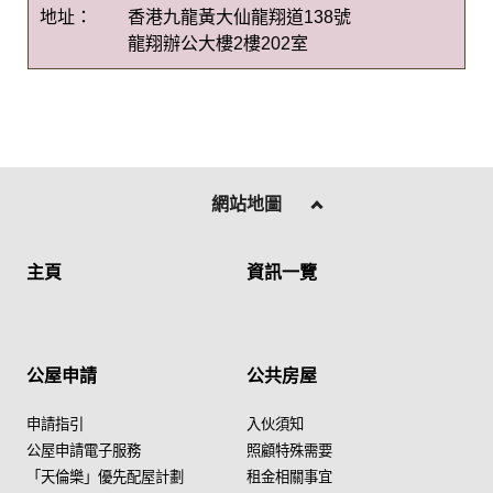
地址：
香港九龍黃大仙龍翔道138號
龍翔辦公大樓2樓202室
網站地圖
主頁
資訊一覽
公屋申請
公共房屋
申請指引
入伙須知
公屋申請電子服務
照顧特殊需要
「天倫樂」優先配屋計劃
租金相關事宜