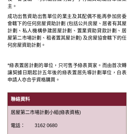
主。
成功出售資助出售單位的業主及其配偶不能再參加房委
會轄下的任何房屋資助計劃 (包括公共房屋、居者有其屋
計劃、私人機構參建居屋計劃、置業資助貸款計劃、居
屋第二市場計劃、租者置其屋計劃) 及房屋協會轄下的任
何房屋資助計劃。
*綠表置居計劃的單位，只可售予綠表買家。而由首次轉
讓契據日期起計五年後的綠表置居先導計劃單位，白表
申請人亦合乎資格購買。
聯絡資料
居屋第二市場計劃小組(綠表資格)
電話：
3162 0680