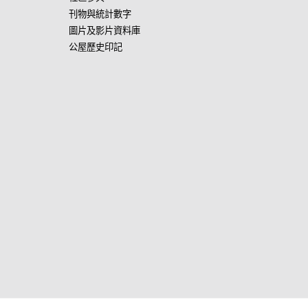
刊物與統計數字
圖片及影片資料庫
公屋歷史印記