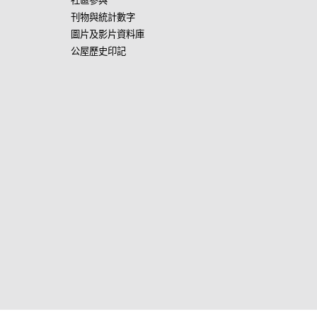
社區參與
刊物與統計數字
圖片及影片資料庫
公屋歷史印記