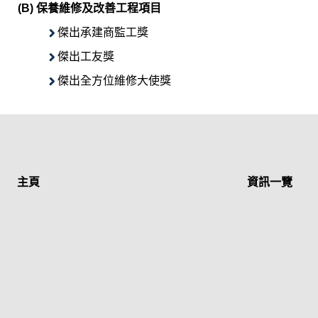
(B) 保養維修及改善工程項目
傑出承建商監工獎
傑出工友獎
傑出全方位維修大使獎
主頁
資訊一覽