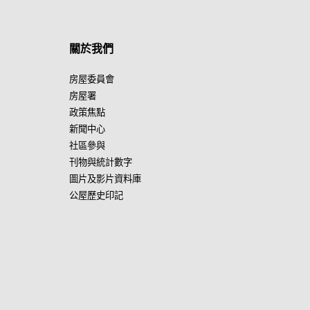
關於我們
房屋委員會
房屋署
政策焦點
新聞中心
社區參與
刊物與統計數字
圖片及影片資料庫
公屋歷史印記