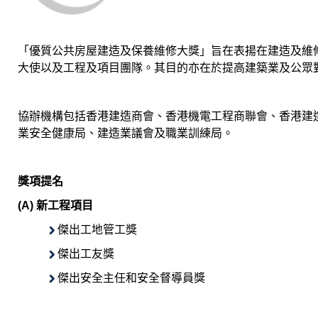
「優質公共房屋建造及保養維修大獎」旨在表揚在建造及維
大使以及工程及項目團隊。其目的亦在於提高建築業及公眾
協辦機構包括香港建造商會、香港機電工程商聯會、香港建
業安全健康局、建造業議會及職業訓練局。
獎項提名
(A) 新工程項目
傑出工地管工獎
傑出工友獎
傑出安全主任和安全督導員獎