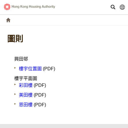
圖則
興田邨
樓宇位置圖
(PDF)
樓宇平面圖
彩田樓
(PDF)
美田樓
(PDF)
恩田樓
(PDF)