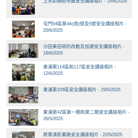
上水彩順街地盤安全講座相片 - 25/6/2025
屯門54區第4A(南)號及5號安全講座相片 -
20/6/2025
沙田美田邨的改動及加建安全講座相片 -
18/6/2025
東涌第114區和117區安全講座相片 -
12/6/2025
東涌第109區安全講座相片 - 29/5/2025
東涌第42區第一期和第二期安全講座相片 -
26/5/2025
將軍澳影業路安全講座相片 - 22/5/2025