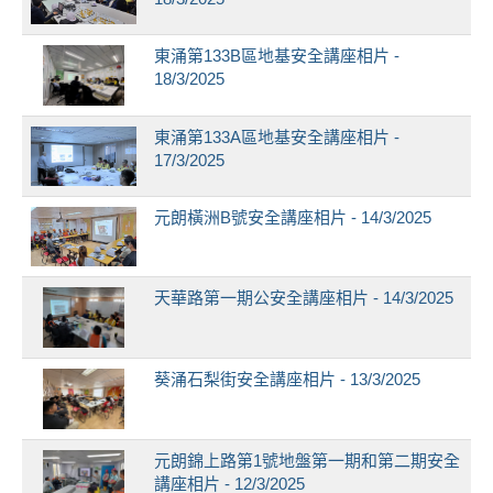
東涌第133B區地基安全講座相片 -
18/3/2025
東涌第133A區地基安全講座相片 -
17/3/2025
元朗橫洲B號安全講座相片 - 14/3/2025
天華路第一期公安全講座相片 - 14/3/2025
葵涌石梨街安全講座相片 - 13/3/2025
元朗錦上路第1號地盤第一期和第二期安全
講座相片 - 12/3/2025