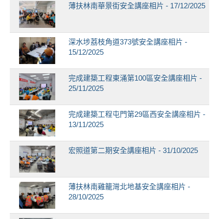
薄扶林南華景街安全講座相片 - 17/12/2025
深水埗荔枝角道373號安全講座相片 -
15/12/2025
完成建築工程東涌第100區安全講座相片 -
25/11/2025
完成建築工程屯門第29區西安全講座相片 -
13/11/2025
宏照道第二期安全講座相片 - 31/10/2025
薄扶林南雞籠灣北地基安全講座相片 -
28/10/2025