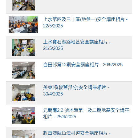
上水第四及三十區(地盤一)安全講座相片 -
22/5/2025
上水寶石湖路地基安全講座相片 -
21/5/2025
白田邨第12期安全講座相片 - 20/5/2025
美東邨(較舊部分)安全講座相片 -
30/4/2025
元朗南2.2 號地盤第一及二期地基安全講座
相片 - 25/4/2025
將軍澳魷魚灣村道安全講座相片 -