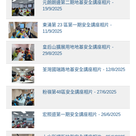
元朗朗邊第二期地基安全講座相片 -
19/9/2025
東涌第 23 區第一期安全講座相片 -
11/9/2025
皇后山擴展用地地基安全講座相片 -
29/8/2025
荃灣國瑞路地基安全講座相片 - 12/8/2025
粉嶺第48區安全講座相片 - 27/6/2025
宏照道第一期安全講座相片 - 26/6/2025