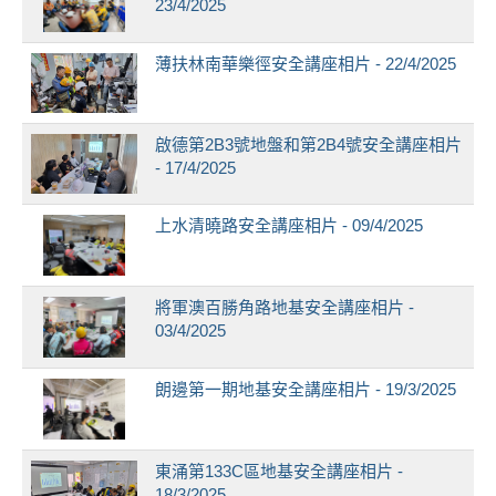
23/4/2025
薄扶林南華樂徑安全講座相片 - 22/4/2025
啟德第2B3號地盤和第2B4號安全講座相片
- 17/4/2025
上水清曉路安全講座相片 - 09/4/2025
將軍澳百勝角路地基安全講座相片 -
03/4/2025
朗邊第一期地基安全講座相片 - 19/3/2025
東涌第133C區地基安全講座相片 -
18/3/2025