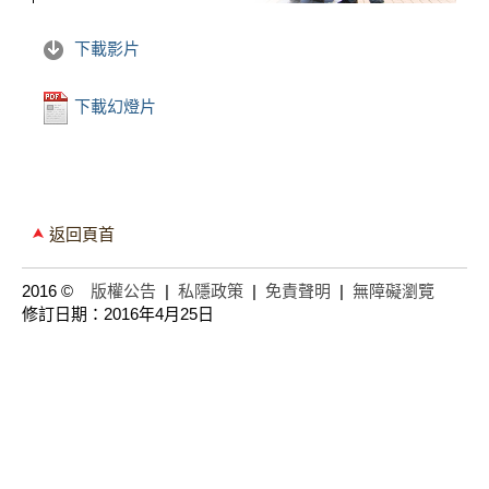
下載影片
下載幻燈片
返回頁首
2016 ©
版權公告
|
私隱政策
|
免責聲明
|
無障礙瀏覽
修訂日期：2016年4月25日