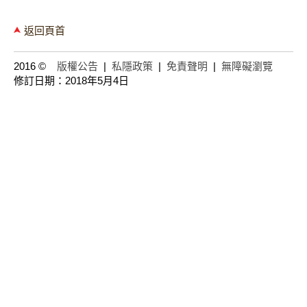
返回頁首
2016 ©
版權公告
|
私隱政策
|
免責聲明
|
無障礙瀏覽
修訂日期：2018年5月4日