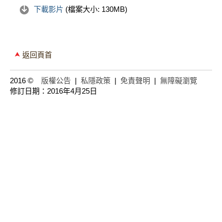
下載影片
(檔案大小:
130MB
)
返回頁首
2016 ©
版權公告
|
私隱政策
|
免責聲明
|
無障礙瀏覽
修訂日期：2016年4月25日