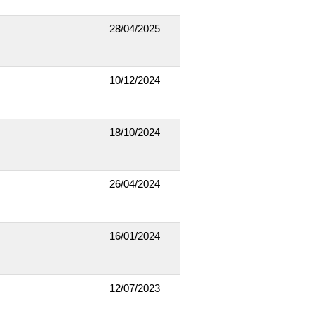
28/04/2025
10/12/2024
18/10/2024
26/04/2024
16/01/2024
12/07/2023