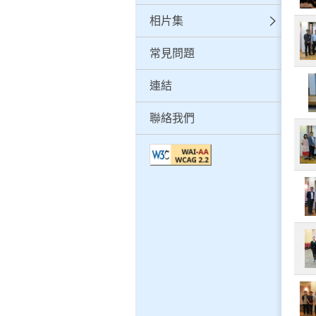
相片集
常見問題
連結
聯絡我們