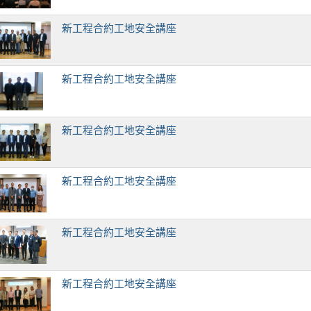
新工程合約工地安全講座
新工程合約工地安全講座
新工程合約工地安全講座
新工程合約工地安全講座
新工程合約工地安全講座
新工程合約工地安全講座