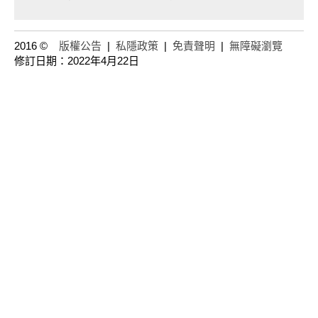
2016 ©
版權公告
|
私隱政策
|
免責聲明
|
無障礙瀏覽
修訂日期：2022年4月22日