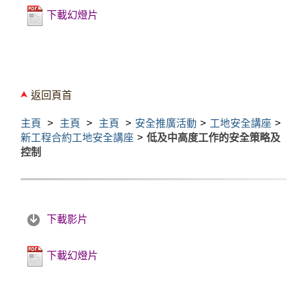
下載幻燈片
返回頁首
主頁
主頁
主頁
安全推廣活動
工地安全講座
新工程合約工地安全講座
低及中高度工作的安全策略及
控制
下載影片
下載幻燈片