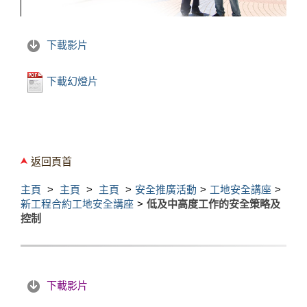
下載影片
下載幻燈片
返回頁首
主頁
主頁
主頁
安全推廣活動
工地安全講座
新工程合約工地安全講座
低及中高度工作的安全策略及
控制
下載影片