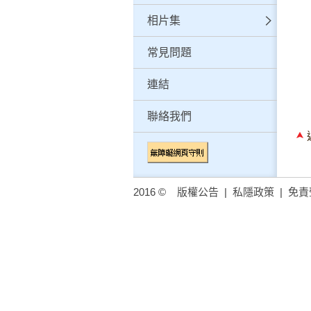
相片集
常見問題
連結
聯絡我們
2016 ©
版權公告
|
私隱政策
|
免責