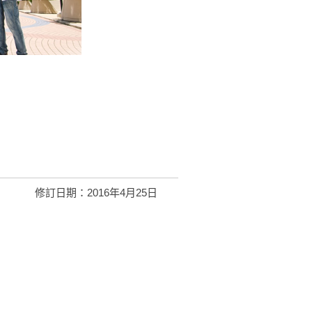
修訂日期：2016年4月25日