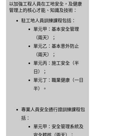
以加強工程人員在工地安全，及健康
管理上的核心才能、知識及技術：
駐工地人員訓練課程包括：
單元甲：基本安全管理
（兩天）；
單元乙：基本意外防止
（兩天）；
單元丙：施工安全（半
日）；
單元丁：職業健康（一日
半）。
專業人員安全通行證訓練課程包
括：
單元甲：安全管理系統及
安全稽核（兩天）；