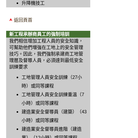
升降機技工
返回頁首
新工程承辦商員工的強制培訓
我們相信增加工程人員的安全知識，
可幫助他們増強在工地上的安全管理
技巧。因此，我們強制承建商工地管
理層及督導人員，必須達到最低安全
訓練要求
工地管理人員安全訓練（27小
時）或同等課程
工地管理人員安全訓練重溫（7
小時）或同等課程
建造業安全督導員（建築）（43
小時）或同等課程
建造業安全督導員進階（建造
業）（12小時）或同等課程