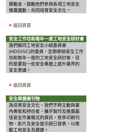
獎勵金，鼓勵他們參與各項工地安全
推廣運動，共同培育安全文化。
返回頁首
安全工作坊和每年一度工地安全研討會
我們聯同工地安全小組委員會
(HDSSSC)的委員，定期舉辦安全工作
坊和每年一度的工地安全研討會，目
的是要就一些安全專題上提升業界的
安全意識。
返回頁首
安全與健康刊物
為培育安全文化，我們不時主動與業
內專家和持份者，攜手製作及推廣最
佳安全作業模式的資訊，很多印刷刊
物、影片及安全提示經已發表，以推
動工地安全及健康。