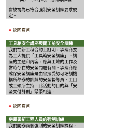
會被視為已符合強制安全訓練要求規
定。
返回頁首
工具箱安全講座與開工前安全訓練
我們在新工程合約上訂明，承建商要
為工人提供「工具箱安全講座」。講
座的主題和內容，應與工地的工作及
當時存在的安全問題有關。承建商應
確保安全講座是由曾接受認可培訓機
構所舉辦的訓練的安全督導員、工目
或工頭所主持。此活動的目的與「安
全支付計劃」緊緊相連。
返回頁首
房屋署新工程人員的強制訓練
我們開辦兩個強制的安全訓練課程，