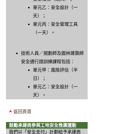
單元乙：安全設計（一
天）；
單元丙：安全管理工具
（一天）。
技術人員／規劃師及園林建築師
安全通行證訓練課程包括：
單元甲：風險評估（半
日）；
單元乙：安全設計（一
天）。
返回頁首
鼓勵承建商參與工地安全推廣運動
我們以「安全支付」計劃給予承建商