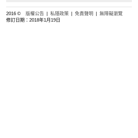
2016 ©
版權公告
|
私隱政策
|
免責聲明
|
無障礙瀏覽
修訂日期：2018年1月19日