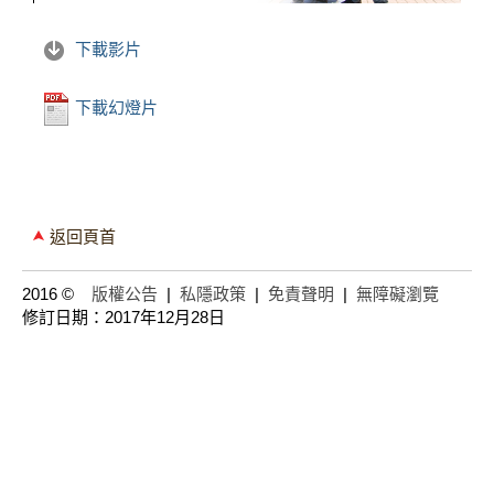
下載影片
下載幻燈片
返回頁首
2016 ©
版權公告
|
私隱政策
|
免責聲明
|
無障礙瀏覽
修訂日期：2017年12月28日