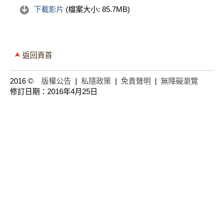
下載影片
(檔案大小:
85.7MB
)
返回頁首
2016 ©
版權公告
|
私隱政策
|
免責聲明
|
無障礙瀏覽
修訂日期：2016年4月25日