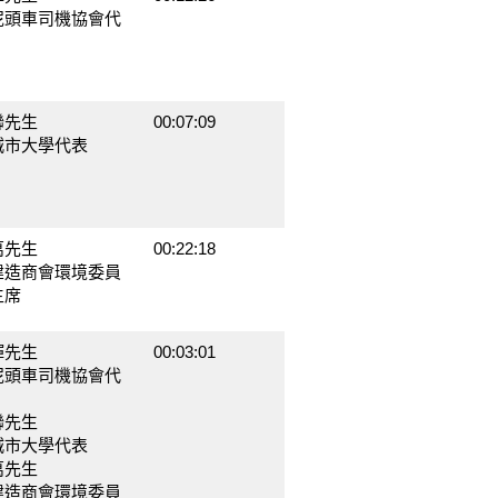
泥頭車司機協會代
聯先生
00:07:09
城市大學代表
萬先生
00:22:18
建造商會環境委員
主席
輝先生
00:03:01
泥頭車司機協會代
聯先生
城市大學代表
萬先生
建造商會環境委員