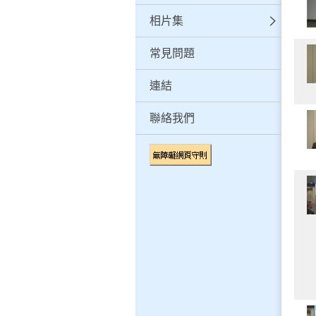
相片集
常見問題
連結
聯絡我們