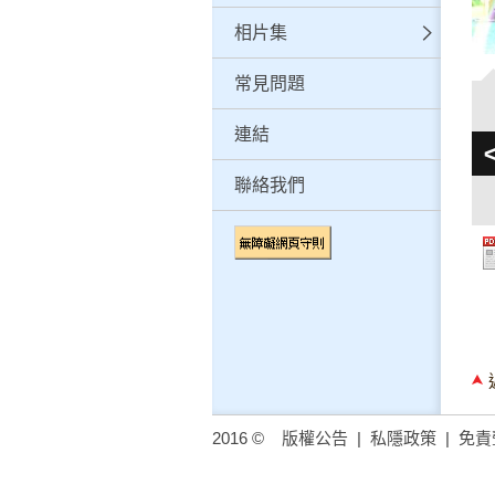
相片集
常見問題
連結
聯絡我們
2016 ©
版權公告
|
私隱政策
|
免責