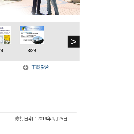
>
29
3/29
下載影片
修訂日期：2016年4月25日