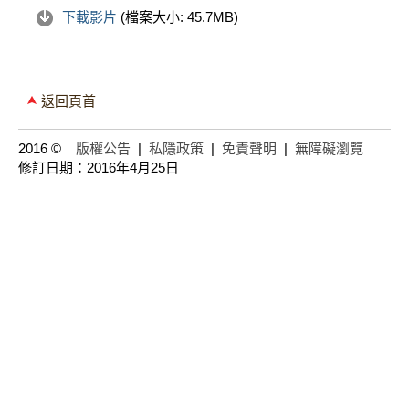
下載影片
(檔案大小:
45.7MB
)
返回頁首
2016 ©
版權公告
|
私隱政策
|
免責聲明
|
無障礙瀏覽
修訂日期：2016年4月25日