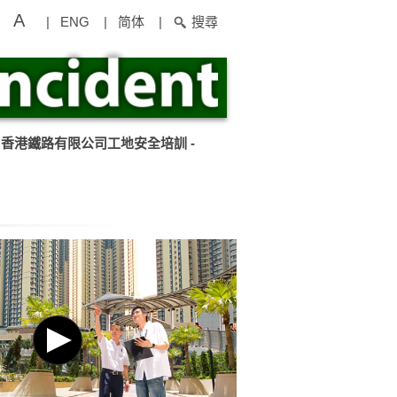
A
|
ENG
|
简体
|
搜尋
香港鐵路有限公司工地安全培訓 -