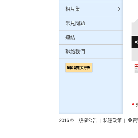
相片集
常見問題
連結
聯絡我們
2016 ©
版權公告
|
私隱政策
|
免責