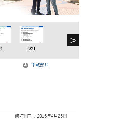
>
21
3/21
下載影片
修訂日期：2016年4月25日