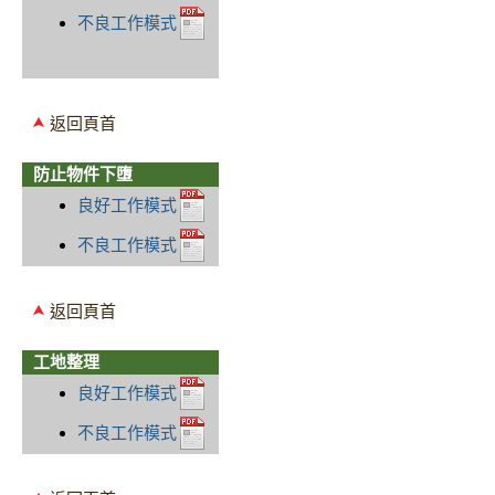
不良工作模式
返回頁首
防止物件下墮
良好工作模式
不良工作模式
返回頁首
工地整理
良好工作模式
不良工作模式