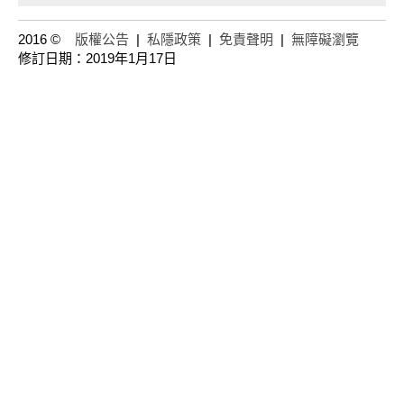
2016 ©
版權公告
|
私隱政策
|
免責聲明
|
無障礙瀏覽
修訂日期：2019年1月17日